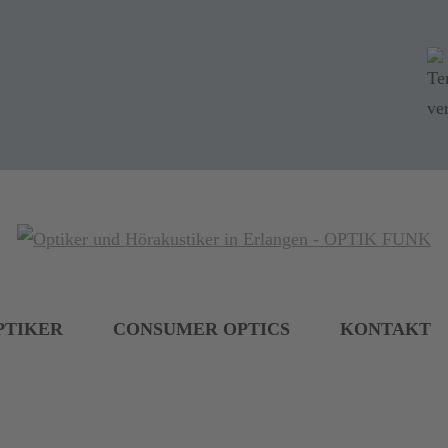
PTIKER
CONSUMER OPTICS
KONTAKT