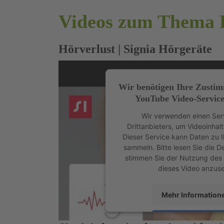
Videos zum Thema 
Hörverlust | Signia Hörgeräte
Wir benötigen Ihre Zusti
YouTube Video-Service
Wir verwenden einen Ser
Drittanbieters, um Videoinhal
Dieser Service kann Daten zu I
sammeln. Bitte lesen Sie die D
stimmen Sie der Nutzung des 
dieses Video anzus
Mehr Information
Akzeptieren