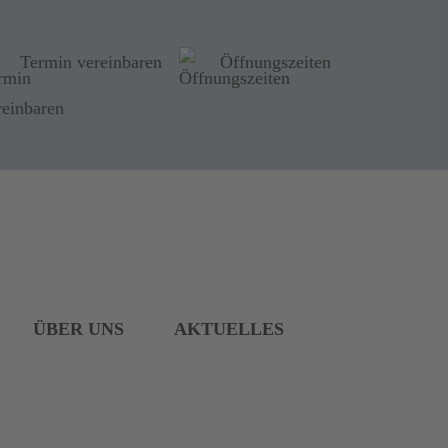
Termin vereinbaren
Öffnungszeiten
ÜBER UNS
AKTUELLES